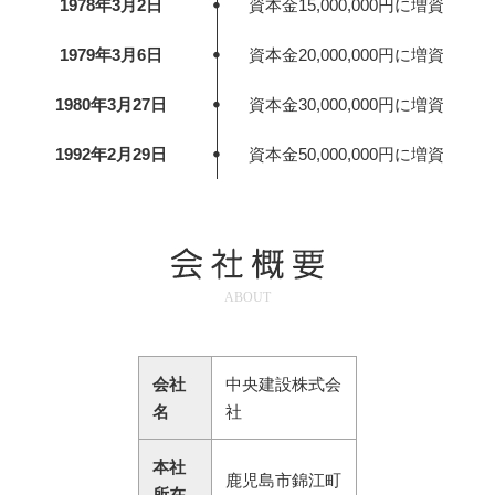
・
1978年3月2日
資本金15,000,000円に増資
・
1979年3月6日
資本金20,000,000円に増資
・
1980年3月27日
資本金30,000,000円に増資
・
1992年2月29日
資本金50,000,000円に増資
ABOUT
会社
中央建設株式会
名
社
本社
鹿児島市錦江町
所在