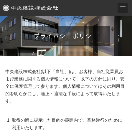
プライバシーポリシー
中央建設株式会社(以下「当社」)は、お客様、当社従業員お
よび業務に関する個人情報について、以下の方針に則り、安
全に保護管理して参ります。個人情報についてはその利用目
的を明らかにし、適正・適法な手段によって取得いたしま
す。
取得の際に提示した目的の範囲内で、業務遂行のために
利用いたします。