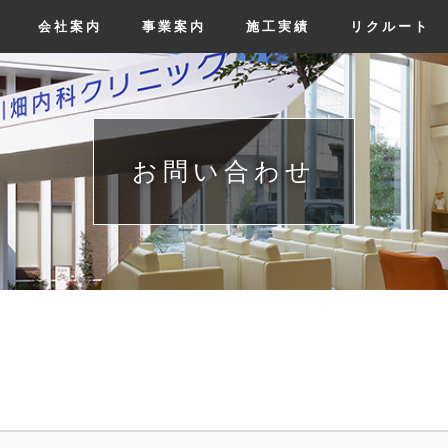
会社案内
事業案内
施工実績
リクルート
お問い合わせ