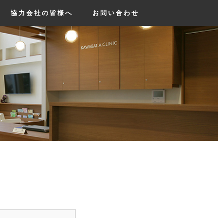
協力会社の皆様へ
お問い合わせ