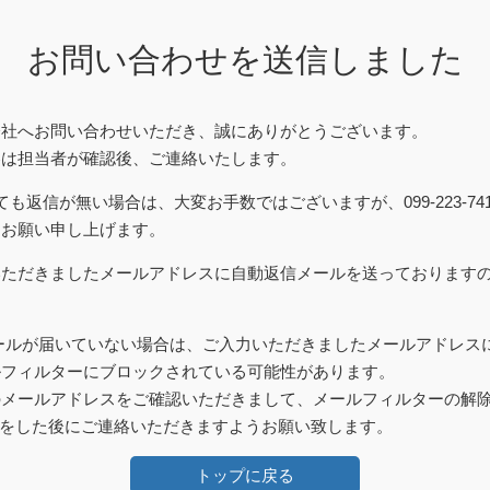
お問い合わせを送信しました
会社へお問い合わせいただき、誠にありがとうございます。
容は担当者が確認後、ご連絡いたします。
ても返信が無い場合は、大変お手数ではございますが、099-223-74
うお願い申し上げます。
いただきましたメールアドレスに自動返信メールを送っております
ールが届いていない場合は、ご入力いただきましたメールアドレス
ルフィルターにブロックされている可能性があります。
メールアドレスをご確認いただきまして、メールフィルターの解除設定
からの）をした後にご連絡いただきますようお願い致します。
トップに戻る