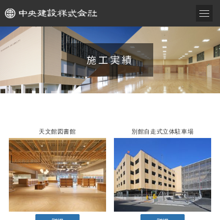
施工実績
天文館図書館
別館自走式立体駐車場