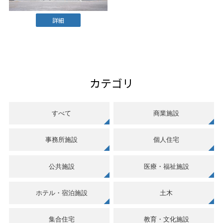
詳細
カテゴリ
すべて
商業施設
事務所施設
個人住宅
公共施設
医療・福祉施設
ホテル・宿泊施設
土木
集合住宅
教育・文化施設