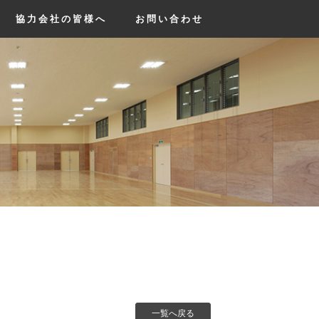
協力会社の皆様へ
お問い合わせ
一覧へ戻る