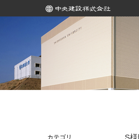
S様
カテゴリ