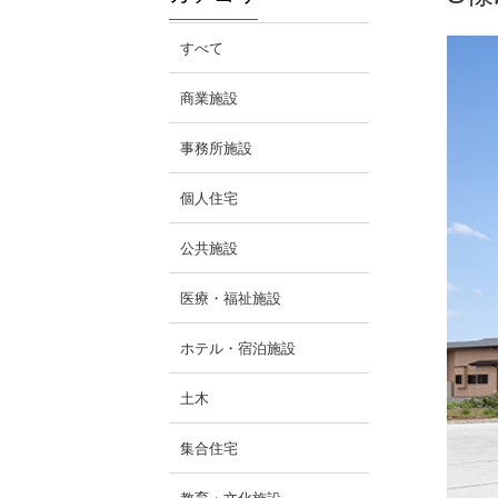
すべて
商業施設
事務所施設
個人住宅
公共施設
医療・福祉施設
ホテル・宿泊施設
土木
集合住宅