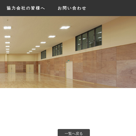
協力会社の皆様へ
お問い合わせ
一覧へ戻る