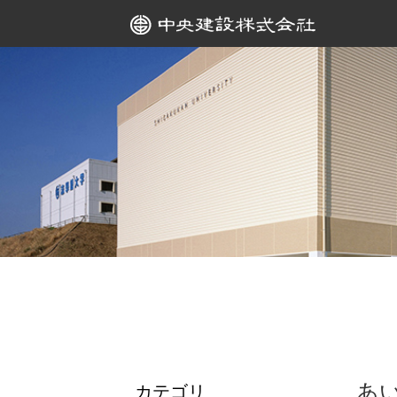
あ
カテゴリ