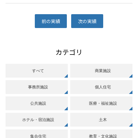
前の実績
次の実績
カテゴリ
すべて
商業施設
事務所施設
個人住宅
公共施設
医療・福祉施設
ホテル・宿泊施設
土木
集合住宅
教育・文化施設