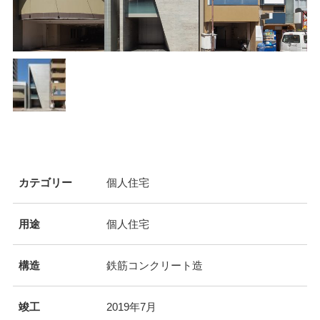
カテゴリー
個人住宅
用途
個人住宅
構造
鉄筋コンクリート造
竣工
2019年7月