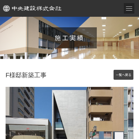
施工実績
F様邸新築工事
一覧へ戻る