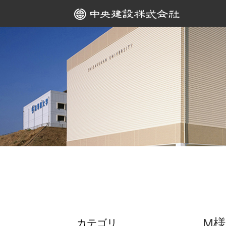
M
カテゴリ