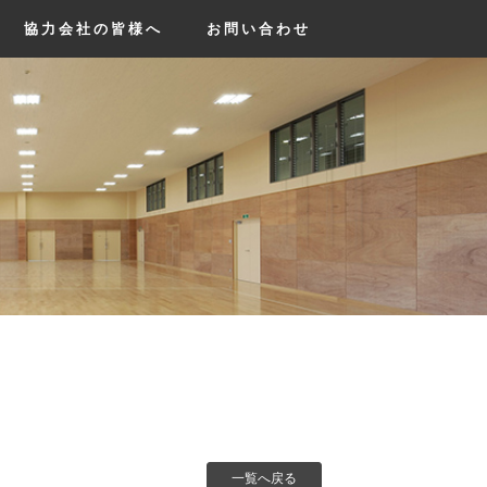
協力会社の皆様へ
お問い合わせ
一覧へ戻る