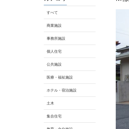
すべて
商業施設
事務所施設
個人住宅
公共施設
医療・福祉施設
ホテル・宿泊施設
土木
集合住宅