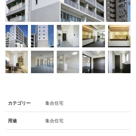
カテゴリー
集合住宅
用途
集合住宅