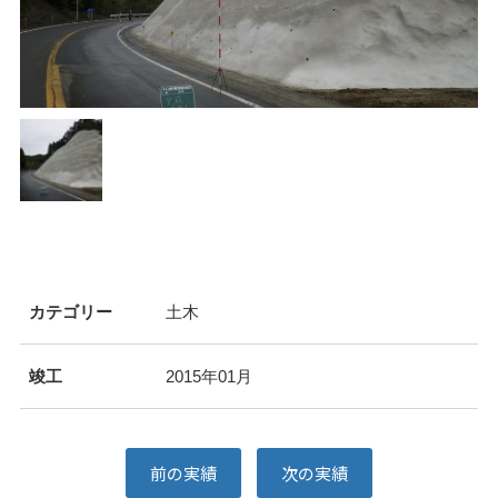
カテゴリー
土木
竣工
2015年01月
前の実績
次の実績